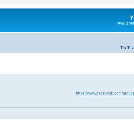
Y
אטר בישראל
The Thea
https://www.facebook.com/group