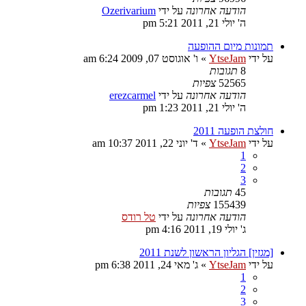
הודעה אחרונה
על ידי
Ozerivarium
ה' יולי 21, 2011 5:21 pm
תמונות מיום ההופעה
על ידי
YtseJam
»
ו' אוגוסט 07, 2009 6:24 am
8
תגובות
52565
צפיות
הודעה אחרונה
על ידי
erezcarmel
ה' יולי 21, 2011 1:23 pm
חולצת הופעה 2011
על ידי
YtseJam
»
ד' יוני 22, 2011 10:37 am
1
2
3
45
תגובות
155439
צפיות
הודעה אחרונה
על ידי
טל רודס
ג' יולי 19, 2011 4:16 pm
[מגזין] הגליון הראשון לשנת 2011
על ידי
YtseJam
»
ג' מאי 24, 2011 6:38 pm
1
2
3