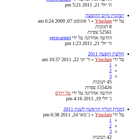
ה' יולי 21, 2011 5:21 pm
תמונות מיום ההופעה
על ידי
YtseJam
»
ו' אוגוסט 07, 2009 6:24 am
8
תגובות
52561
צפיות
הודעה אחרונה
על ידי
erezcarmel
ה' יולי 21, 2011 1:23 pm
חולצת הופעה 2011
על ידי
YtseJam
»
ד' יוני 22, 2011 10:37 am
1
2
3
45
תגובות
155426
צפיות
הודעה אחרונה
על ידי
טל רודס
ג' יולי 19, 2011 4:16 pm
[מגזין] הגליון הראשון לשנת 2011
על ידי
YtseJam
»
ג' מאי 24, 2011 6:38 pm
1
2
3
42
תגובות