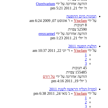
הודעה אחרונה
על ידי
Ozerivarium
ה' יולי 21, 2011 5:21 pm
תמונות מיום ההופעה
על ידי
YtseJam
»
ו' אוגוסט 07, 2009 6:24 am
8
תגובות
52590
צפיות
הודעה אחרונה
על ידי
erezcarmel
ה' יולי 21, 2011 1:23 pm
חולצת הופעה 2011
על ידי
YtseJam
»
ד' יוני 22, 2011 10:37 am
1
2
3
45
תגובות
155485
צפיות
הודעה אחרונה
על ידי
טל רודס
ג' יולי 19, 2011 4:16 pm
[מגזין] הגליון הראשון לשנת 2011
על ידי
YtseJam
»
ג' מאי 24, 2011 6:38 pm
1
2
3