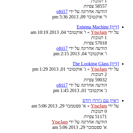
1
תגובות
58557
צפיות
הודעה אחרונה
על ידי
ofri17
ד' אוקטובר 09, 2013 5:36 pm
[דיון] Enigma Machine
על ידי
YtseJam
»
ו' אוקטובר 04, 2013 10:19 am
1
תגובות
57018
צפיות
הודעה אחרונה
על ידי
ofri17
ו' אוקטובר 04, 2013 2:15 pm
[דיון] The Looking Glass
על ידי
YtseJam
»
ג' אוקטובר 01, 2013 1:29 pm
2
תגובות
59032
צפיות
הודעה אחרונה
על ידי
ofri17
ג' אוקטובר 01, 2013 1:45 pm
ראיון עם ג'ורדן רודס
על ידי
YtseJam
»
א' ספטמבר 29, 2013 5:06 am
0
תגובות
51171
צפיות
הודעה אחרונה
על ידי
YtseJam
א' ספטמבר 29, 2013 5:06 am