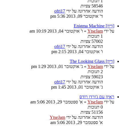
1
תגובות
58546
צפיות
הודעה אחרונה
על ידי
ofri17
ד' אוקטובר 09, 2013 5:36 pm
[דיון] Enigma Machine
על ידי
YtseJam
»
ו' אוקטובר 04, 2013 10:19 am
1
תגובות
57002
צפיות
הודעה אחרונה
על ידי
ofri17
ו' אוקטובר 04, 2013 2:15 pm
[דיון] The Looking Glass
על ידי
YtseJam
»
ג' אוקטובר 01, 2013 1:29 pm
2
תגובות
59023
צפיות
הודעה אחרונה
על ידי
ofri17
ג' אוקטובר 01, 2013 1:45 pm
ראיון עם ג'ורדן רודס
על ידי
YtseJam
»
א' ספטמבר 29, 2013 5:06 am
0
תגובות
51156
צפיות
הודעה אחרונה
על ידי
YtseJam
א' ספטמבר 29, 2013 5:06 am