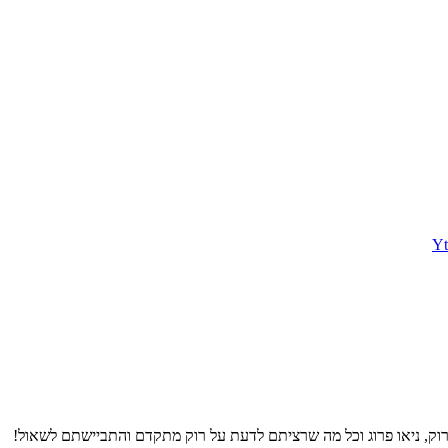
Yt
-רוק, ניאו פרוג וכל מה שרציתם לדעת על רוק מתקדם והתביישתם לשאול!