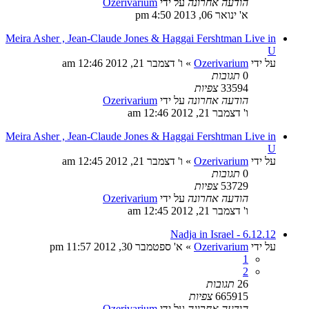
הודעה אחרונה
על ידי
Ozerivarium
א' ינואר 06, 2013 4:50 pm
Meira Asher , Jean-Claude Jones & Haggai Fershtman Live in
U
על ידי
Ozerivarium
»
ו' דצמבר 21, 2012 12:46 am
0
תגובות
33594
צפיות
הודעה אחרונה
על ידי
Ozerivarium
ו' דצמבר 21, 2012 12:46 am
Meira Asher , Jean-Claude Jones & Haggai Fershtman Live in
U
על ידי
Ozerivarium
»
ו' דצמבר 21, 2012 12:45 am
0
תגובות
53729
צפיות
הודעה אחרונה
על ידי
Ozerivarium
ו' דצמבר 21, 2012 12:45 am
Nadja in Israel - 6.12.12
על ידי
Ozerivarium
»
א' ספטמבר 30, 2012 11:57 pm
1
2
26
תגובות
665915
צפיות
הודעה אחרונה
על ידי
Ozerivarium