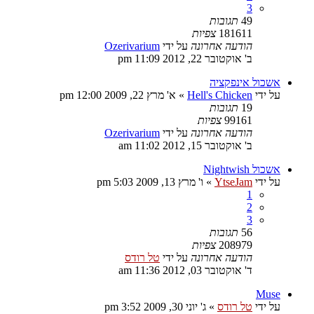
3
49
תגובות
181611
צפיות
הודעה אחרונה
על ידי
Ozerivarium
ב' אוקטובר 22, 2012 11:09 pm
אשכול אינפקציה
על ידי
Hell's Chicken
»
א' מרץ 22, 2009 12:00 pm
19
תגובות
99161
צפיות
הודעה אחרונה
על ידי
Ozerivarium
ב' אוקטובר 15, 2012 11:02 am
אשכול Nightwish
על ידי
YtseJam
»
ו' מרץ 13, 2009 5:03 pm
1
2
3
56
תגובות
208979
צפיות
הודעה אחרונה
על ידי
טל רודס
ד' אוקטובר 03, 2012 11:36 am
Muse
על ידי
טל רודס
»
ג' יוני 30, 2009 3:52 pm