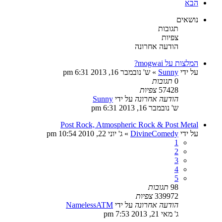
הבא
נושאים
תגובות
צפיות
הודעה אחרונה
המלצות על mogwai?
על ידי
Sunny
»
ש' נובמבר 16, 2013 6:31 pm
0
תגובות
57428
צפיות
הודעה אחרונה
על ידי
Sunny
ש' נובמבר 16, 2013 6:31 pm
Post Rock, Atmospheric Rock & Post Metal
על ידי
DivineComedy
»
ג' יוני 22, 2010 10:54 pm
1
2
3
4
5
98
תגובות
339972
צפיות
הודעה אחרונה
על ידי
NamelessATM
ג' מאי 21, 2013 7:53 pm