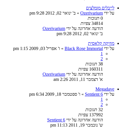
לייבלים מומלצים
על ידי
Ozerivarium
»
ב' ינואר 02, 2012 9:28 pm
0
תגובות
34814
צפיות
הודעה אחרונה
על ידי
Ozerivarium
ב' ינואר 02, 2012 9:28 pm
מוזיקה קלאסית
על ידי
Black Rose Immortal
»
ו' אפריל 03, 2009 1:15 pm
1
2
38
תגובות
160311
צפיות
הודעה אחרונה
על ידי
Ozerivarium
א' דצמבר 11, 2011 2:26 am
Megadave
על ידי
Sentient 6
»
ו' ספטמבר 18, 2009 6:34 pm
1
2
32
תגובות
137992
צפיות
הודעה אחרונה
על ידי
Sentient 6
ש' נובמבר 19, 2011 11:13 pm