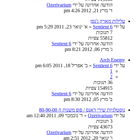
הודעה אחרונה
על ידי
Ozerivarium
ד' מרץ 21, 2012 4:26 pm
עלילות מארק ג'נסן
על ידי
Sentient 6
»
א' ינואר 23, 2011 5:29 pm
7
תגובות
55812
צפיות
הודעה אחרונה
על ידי
Sentient 6
ג' מרץ 06, 2012 8:21 pm
Arch Enemy
על ידי
Sentient 6
»
ב' אפריל 18, 2011 6:05 pm
1
2
36
תגובות
154915
צפיות
הודעה אחרונה
על ידי
Sentient 6
ב' מרץ 05, 2012 8:30 pm
נוסטלגיות שירי דאנס / פופ משנות ה 80-90-00
על ידי
Ozerivarium
»
ד' נובמבר 09, 2011 12:40 am
3
תגובות
43673
צפיות
הודעה אחרונה
על ידי
Ozerivarium
ו' ינואר 20, 2012 2:51 am