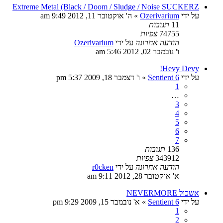
Extreme Metal (Black / Doom / Sludge / Noise SUCKERZ
על ידי
Ozerivarium
»
ה' אוקטובר 11, 2012 9:49 am
11
תגובות
74755
צפיות
הודעה אחרונה
על ידי
Ozerivarium
ו' נובמבר 02, 2012 5:46 am
Hevy Devy!
על ידי
Sentient 6
»
ו' דצמבר 18, 2009 5:37 pm
1
…
3
4
5
6
7
136
תגובות
343912
צפיות
הודעה אחרונה
על ידי
r0cken
א' אוקטובר 28, 2012 9:11 am
אשכול NEVERMORE
על ידי
Sentient 6
»
א' נובמבר 15, 2009 9:29 pm
1
2