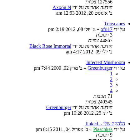
127556
צפיות
הודעה אחרונה
על ידי
Axxon N
ב' אוגוסט 20, 2012 12:53 am
Trioscapes
על ידי
ofri17
»
א' יולי 08, 2012 2:19 pm
3
תגובות
44867
צפיות
הודעה אחרונה
על ידי
Black Rose Immortal
ב' יולי 09, 2012 4:17 am
Infected Mushroom
על ידי
Greenburger
»
ב' מרץ 02, 2009 7:44 pm
1
2
3
4
71
תגובות
240345
צפיות
הודעה אחרונה
על ידי
Greenburger
ב' יוני 25, 2012 10:28 pm
הלהקה שלי - .linked.
על ידי
Plaschkes
»
ב' אפריל 04, 2011 8:15 pm
9
תגובות