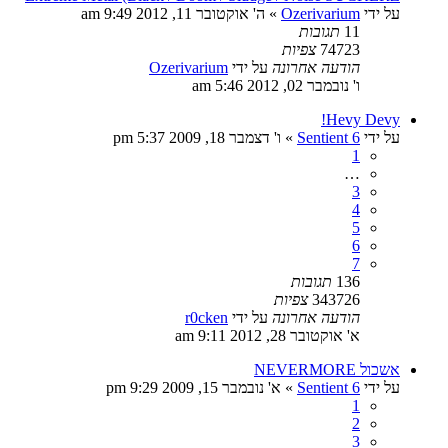
על ידי
Ozerivarium
»
ה' אוקטובר 11, 2012 9:49 am
11
תגובות
74723
צפיות
הודעה אחרונה
על ידי
Ozerivarium
ו' נובמבר 02, 2012 5:46 am
Hevy Devy!
על ידי
Sentient 6
»
ו' דצמבר 18, 2009 5:37 pm
1
…
3
4
5
6
7
136
תגובות
343726
צפיות
הודעה אחרונה
על ידי
r0cken
א' אוקטובר 28, 2012 9:11 am
אשכול NEVERMORE
על ידי
Sentient 6
»
א' נובמבר 15, 2009 9:29 pm
1
2
3