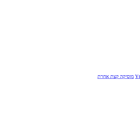
Yt
מוסיקה קצת אחרת