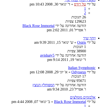
על ידי
טל רודס
»
ד' ינואר 30, 2008 10:43 pm
1
2
26
תגובות
129623
צפיות
הודעה אחרונה
על ידי
Black Rose Immortal
ו' אפריל 01, 2011 2:02 pm
זיהוי שיר
על ידי
Osiris
»
ש' ינואר 15, 2011 9:39 am
1
תגובות
38900
צפיות
הודעה אחרונה
על ידי
avishaiy5
ד' ינואר 19, 2011 9:14 pm
Italian Symphonic
על ידי
Odysseus
»
א' יוני 29, 2008 12:08 pm
17
תגובות
95671
צפיות
הודעה אחרונה
על ידי
המפוחלץ הנוצץ
ו' אפריל 23, 2010 9:34 am
אלבומים מומלצים
על ידי
Black Rose Immortal
»
ב' ינואר 07, 2008 4:44 pm
1