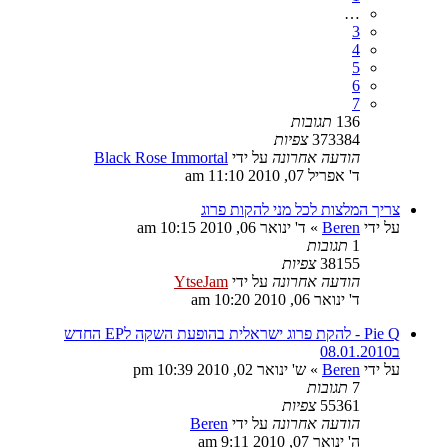
…
3
4
5
6
7
136
תגובות
373384
צפיות
הודעה אחרונה
על ידי
Black Rose Immortal
ד' אפריל 07, 2010 11:10 am
צריך המלצות לכל מני להקות פרוג
על ידי
Beren
»
ד' ינואר 06, 2010 10:15 am
1
תגובות
38155
צפיות
הודעה אחרונה
על ידי
YtseJam
ד' ינואר 06, 2010 10:20 am
Pie Q - להקת פרוג ישראלית בהופעת השקה לEP החדש
ב08.01.2010
על ידי
Beren
»
ש' ינואר 02, 2010 10:39 pm
7
תגובות
55361
צפיות
הודעה אחרונה
על ידי
Beren
ה' ינואר 07, 2010 9:11 am