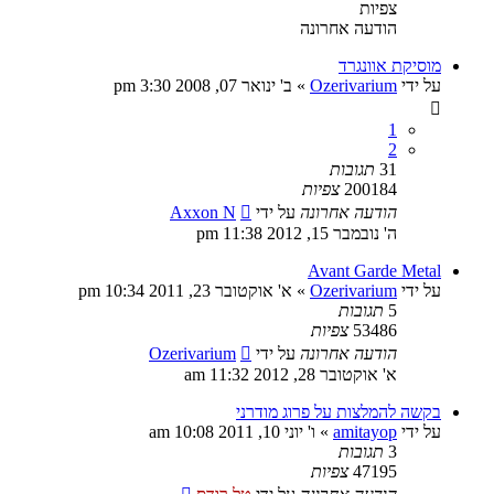
צפיות
הודעה אחרונה
מוסיקת אוונגרד
על ידי
Ozerivarium
»
ב' ינואר 07, 2008 3:30 pm
1
2
31
תגובות
200184
צפיות
הודעה אחרונה
על ידי
Axxon N
ה' נובמבר 15, 2012 11:38 pm
Avant Garde Metal
על ידי
Ozerivarium
»
א' אוקטובר 23, 2011 10:34 pm
5
תגובות
53486
צפיות
הודעה אחרונה
על ידי
Ozerivarium
א' אוקטובר 28, 2012 11:32 am
בקשה להמלצות על פרוג מודרני
על ידי
amitayop
»
ו' יוני 10, 2011 10:08 am
3
תגובות
47195
צפיות