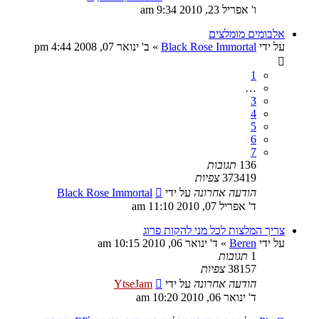
ו' אפריל 23, 2010 9:34 am
אלבומים מומלצים
על ידי
Black Rose Immortal
»
ב' ינואר 07, 2008 4:44 pm
1
…
3
4
5
6
7
136
תגובות
373419
צפיות
הודעה אחרונה
על ידי
Black Rose Immortal
ד' אפריל 07, 2010 11:10 am
צריך המלצות לכל מני להקות פרוג
על ידי
Beren
»
ד' ינואר 06, 2010 10:15 am
1
תגובות
38157
צפיות
הודעה אחרונה
על ידי
YtseJam
ד' ינואר 06, 2010 10:20 am