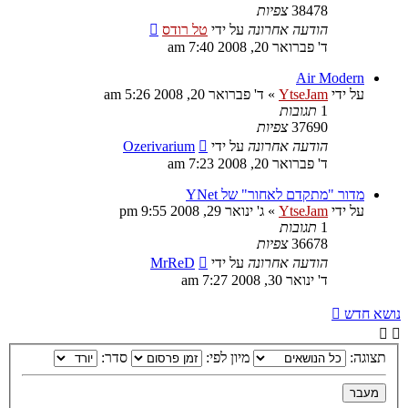
38478
צפיות
הודעה אחרונה
על ידי
טל רודס
ד' פברואר 20, 2008 7:40 am
Air Modern
על ידי
YtseJam
»
ד' פברואר 20, 2008 5:26 am
1
תגובות
37690
צפיות
הודעה אחרונה
על ידי
Ozerivarium
ד' פברואר 20, 2008 7:23 am
מדור "מתקדם לאחור" של YNet
על ידי
YtseJam
»
ג' ינואר 29, 2008 9:55 pm
1
תגובות
36678
צפיות
הודעה אחרונה
על ידי
MrReD
ד' ינואר 30, 2008 7:27 am
נושא חדש
תצוגה:
מיון לפי:
סדר: