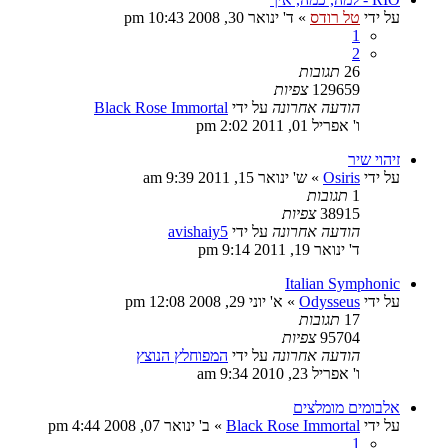
על ידי
טל רודס
»
ד' ינואר 30, 2008 10:43 pm
1
2
26
תגובות
129659
צפיות
הודעה אחרונה
על ידי
Black Rose Immortal
ו' אפריל 01, 2011 2:02 pm
זיהוי שיר
על ידי
Osiris
»
ש' ינואר 15, 2011 9:39 am
1
תגובות
38915
צפיות
הודעה אחרונה
על ידי
avishaiy5
ד' ינואר 19, 2011 9:14 pm
Italian Symphonic
על ידי
Odysseus
»
א' יוני 29, 2008 12:08 pm
17
תגובות
95704
צפיות
הודעה אחרונה
על ידי
המפוחלץ הנוצץ
ו' אפריל 23, 2010 9:34 am
אלבומים מומלצים
על ידי
Black Rose Immortal
»
ב' ינואר 07, 2008 4:44 pm
1