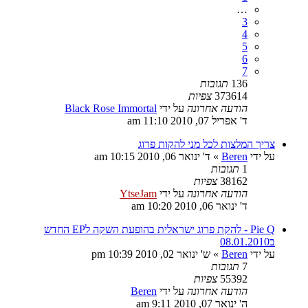
…
3
4
5
6
7
136
תגובות
373614
צפיות
הודעה אחרונה
על ידי
Black Rose Immortal
ד' אפריל 07, 2010 11:10 am
צריך המלצות לכל מני להקות פרוג
על ידי
Beren
»
ד' ינואר 06, 2010 10:15 am
1
תגובות
38162
צפיות
הודעה אחרונה
על ידי
YtseJam
ד' ינואר 06, 2010 10:20 am
Pie Q - להקת פרוג ישראלית בהופעת השקה לEP החדש
ב08.01.2010
על ידי
Beren
»
ש' ינואר 02, 2010 10:39 pm
7
תגובות
55392
צפיות
הודעה אחרונה
על ידי
Beren
ה' ינואר 07, 2010 9:11 am