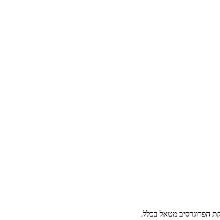
ת הפרוגרסיב מטאל בכלל.