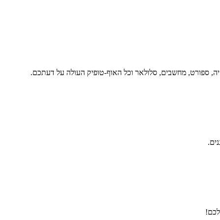
יה, ספורט, מחשבים, סלולאר וכל האוף-טופיק העולה על דעתכם.
נים.
לכם!