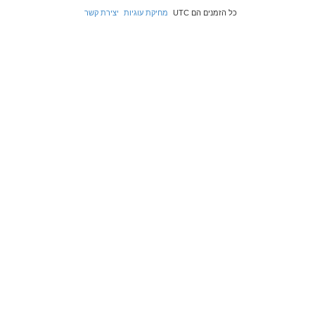
כל הזמנים הם
UTC
מחיקת עוגיות
יצירת קשר