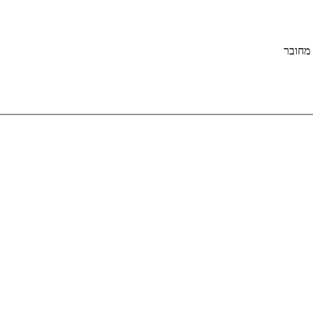
מחובר