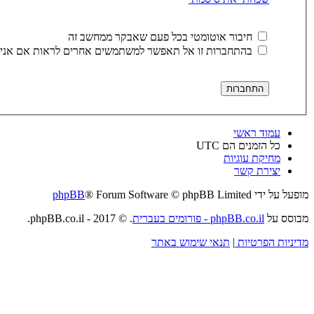
חיבור אוטומטי בכל פעם שאבקר ממחשב זה
בהתחברות זו אל תאפשר למשתמשים אחרים לראות אם אני 
עמוד ראשי
כל הזמנים הם
UTC
מחיקת עוגיות
יצירת קשר
מופעל על ידי
® Forum Software © phpBB Limited
phpBB
מבוסס על
phpBB.co.il - פורומים בעברית
. © 2017 - phpBB.co.il.
מדיניות הפרטיות
|
תנאי שימוש באתר