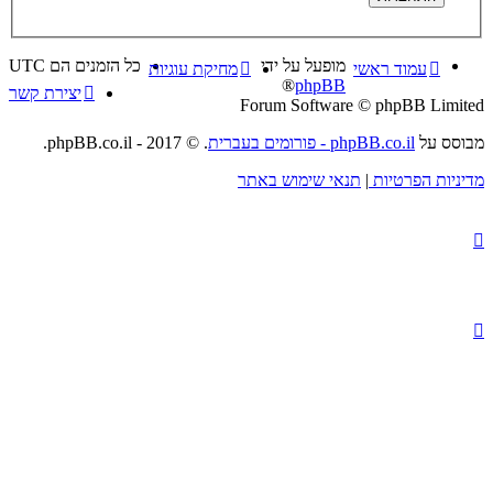
מופעל על ידי
כל הזמנים הם
UTC
עמוד ראשי
מחיקת עוגיות
®
phpBB
יצירת קשר
Forum Software © phpBB Limited
מבוסס על
phpBB.co.il - פורומים בעברית
. © 2017 - phpBB.co.il.
מדיניות הפרטיות
|
תנאי שימוש באתר