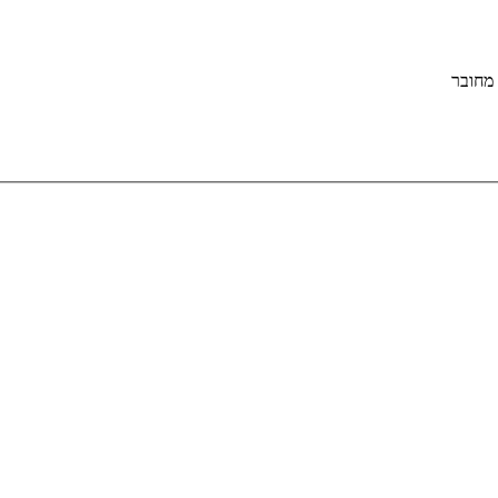
מחובר