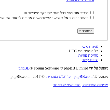
חיבור אוטומטי בכל פעם שאבקר ממחשב זה
בהתחברות זו אל תאפשר למשתמשים אחרים לראות אם אני 
עמוד ראשי
כל הזמנים הם
UTC
מחיקת עוגיות
יצירת קשר
מופעל על ידי
® Forum Software © phpBB Limited
phpBB
מבוסס על
phpBB.co.il - פורומים בעברית
. © 2017 - phpBB.co.il.
מדיניות הפרטיות
|
תנאי שימוש באתר