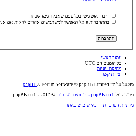
חיבור אוטומטי בכל פעם שאבקר ממחשב זה
בהתחברות זו אל תאפשר למשתמשים אחרים לראות אם אני 
עמוד ראשי
כל הזמנים הם
UTC
מחיקת עוגיות
יצירת קשר
מופעל על ידי
® Forum Software © phpBB Limited
phpBB
מבוסס על
phpBB.co.il - פורומים בעברית
. © 2017 - phpBB.co.il.
מדיניות הפרטיות
|
תנאי שימוש באתר