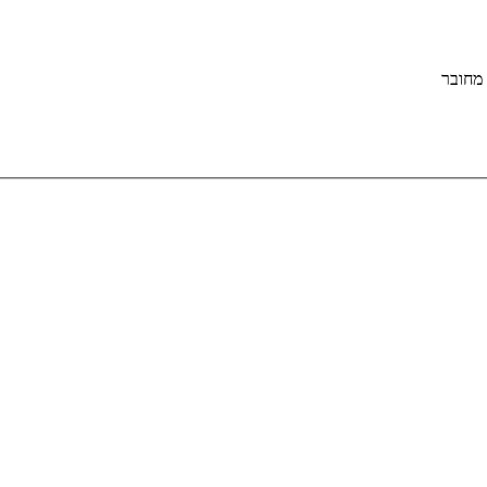
מחובר