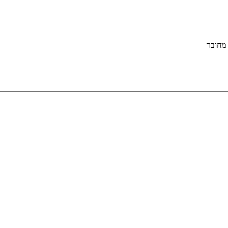
מחובר