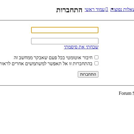
התחברות
אלות נפוצות
עמוד ראשי
שכחתי את סיסמתי
חיבור אוטומטי בכל פעם שאבקר ממחשב זה
בהתחברות זו אל תאפשר למשתמשים אחרים לראות 