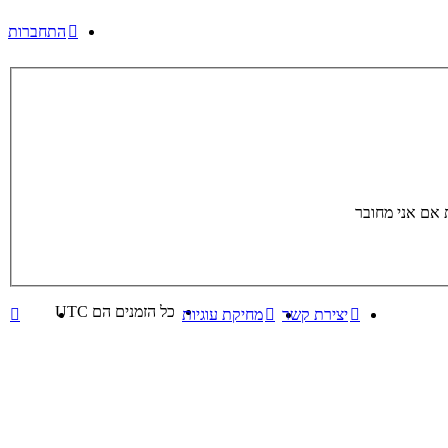
התחברות
אם אני מחובר
כל הזמנים הם
UTC
יצירת קשר
מחיקת עוגיות