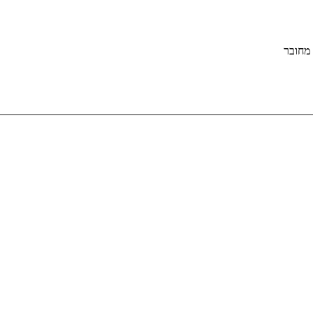
מחובר