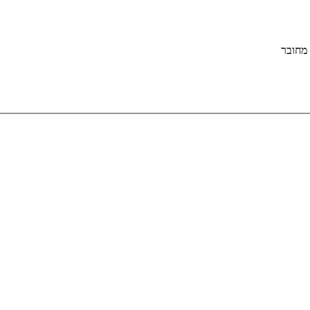
מחובר