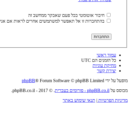
חיבור אוטומטי בכל פעם שאבקר ממחשב זה
בהתחברות זו אל תאפשר למשתמשים אחרים לראות אם אני 
עמוד ראשי
כל הזמנים הם
UTC
מחיקת עוגיות
יצירת קשר
מופעל על ידי
® Forum Software © phpBB Limited
phpBB
מבוסס על
phpBB.co.il - פורומים בעברית
. © 2017 - phpBB.co.il.
מדיניות הפרטיות
|
תנאי שימוש באתר