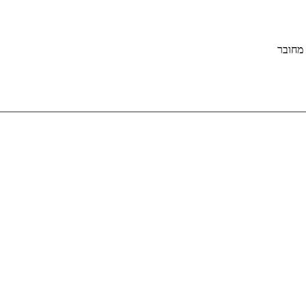
מחובר