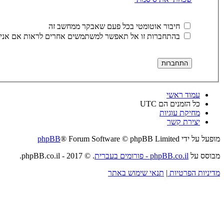
חיבור אוטומטי בכל פעם שאבקר ממחשב זה
בהתחברות זו אל תאפשר למשתמשים אחרים לראות אם אני 
עמוד ראשי
כל הזמנים הם
UTC
מחיקת עוגיות
יצירת קשר
מופעל על ידי
® Forum Software © phpBB Limited
phpBB
מבוסס על
phpBB.co.il - פורומים בעברית
. © 2017 - phpBB.co.il.
מדיניות הפרטיות
|
תנאי שימוש באתר