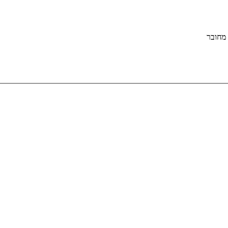
מחובר