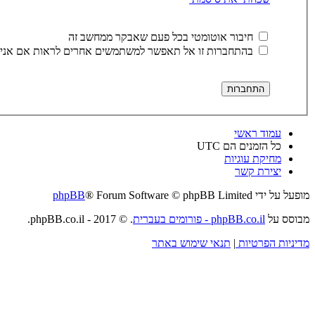
חיבור אוטומטי בכל פעם שאבקר ממחשב זה
בהתחברות זו אל תאפשר למשתמשים אחרים לראות אם אני 
עמוד ראשי
כל הזמנים הם
UTC
מחיקת עוגיות
יצירת קשר
מופעל על ידי
® Forum Software © phpBB Limited
phpBB
מבוסס על
phpBB.co.il - פורומים בעברית
. © 2017 - phpBB.co.il.
מדיניות הפרטיות
|
תנאי שימוש באתר