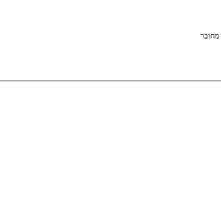
מחובר