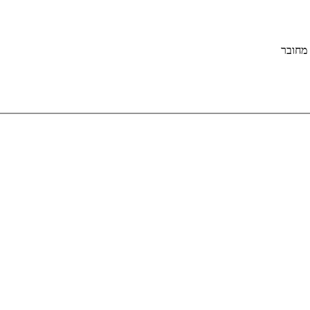
מחובר