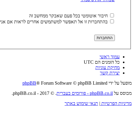
חיבור אוטומטי בכל פעם שאבקר ממחשב זה
בהתחברות זו אל תאפשר למשתמשים אחרים לראות אם אני 
עמוד ראשי
כל הזמנים הם
UTC
מחיקת עוגיות
יצירת קשר
מופעל על ידי
® Forum Software © phpBB Limited
phpBB
מבוסס על
phpBB.co.il - פורומים בעברית
. © 2017 - phpBB.co.il.
מדיניות הפרטיות
|
תנאי שימוש באתר