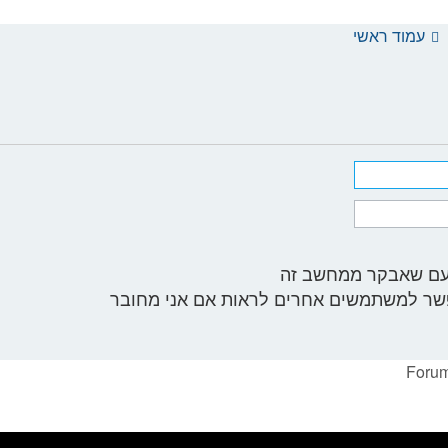
עמוד ראשי
פעם שאבקר ממחשב זה
שר למשתמשים אחרים לראות אם אני מחובר