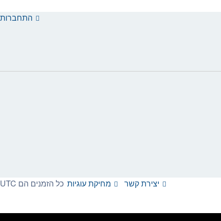
התחברות
יצירת קשר
מחיקת עוגיות
כל הזמנים הם
UTC