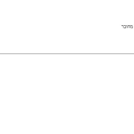
מחובר