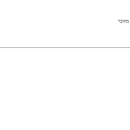
מחובר