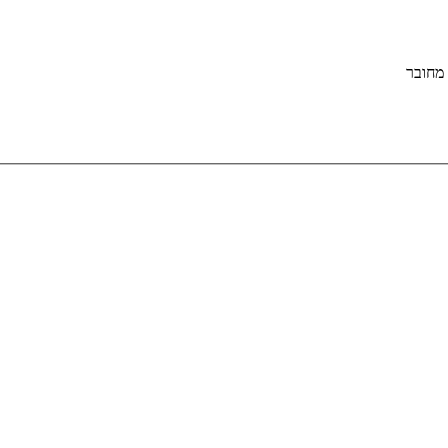
מחובר