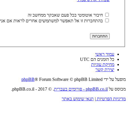
חיבור אוטומטי בכל פעם שאבקר ממחשב זה
בהתחברות זו אל תאפשר למשתמשים אחרים לראות אם אני 
עמוד ראשי
כל הזמנים הם
UTC
מחיקת עוגיות
יצירת קשר
מופעל על ידי
® Forum Software © phpBB Limited
phpBB
מבוסס על
phpBB.co.il - פורומים בעברית
. © 2017 - phpBB.co.il.
מדיניות הפרטיות
|
תנאי שימוש באתר