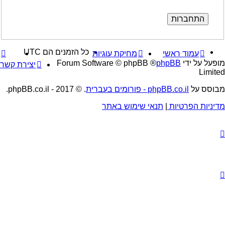
כל הזמנים הם
UTC
עמוד ראשי
מחיקת עוגיות
מופעל על ידי
phpBB
® Forum Software © phpBB
יצירת קשר
Limited
מבוסס על
phpBB.co.il - פורומים בעברית
. © 2017 - phpBB.co.il.
מדיניות הפרטיות
|
תנאי שימוש באתר