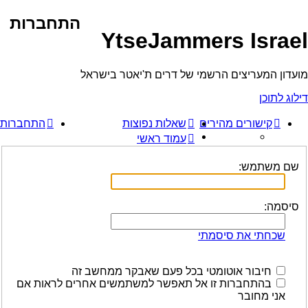
התחברות
YtseJammers Israel
מועדון המעריצים הרשמי של דרים ת'יאטר בישראל
דילוג לתוכן
קישורים מהירים
שאלות נפוצות
התחברות
עמוד ראשי
שם משתמש:
סיסמה:
שכחתי את סיסמתי
חיבור אוטומטי בכל פעם שאבקר ממחשב זה
בהתחברות זו אל תאפשר למשתמשים אחרים לראות אם
אני מחובר