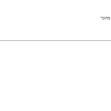
מחובר