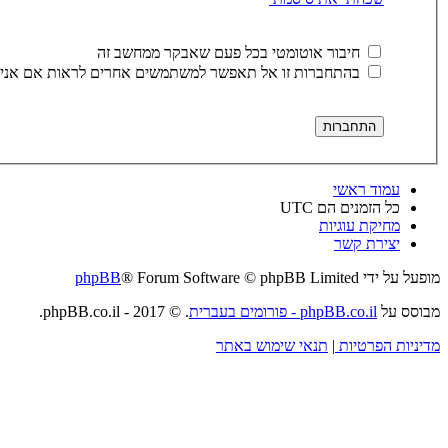
חיבור אוטומטי בכל פעם שאבקר ממחשב זה
בהתחברות זו אל תאפשר למשתמשים אחרים לראות אם אני 
עמוד ראשי
כל הזמנים הם
UTC
מחיקת עוגיות
יצירת קשר
מופעל על ידי
® Forum Software © phpBB Limited
phpBB
מבוסס על
phpBB.co.il - פורומים בעברית
. © 2017 - phpBB.co.il.
מדיניות הפרטיות
|
תנאי שימוש באתר