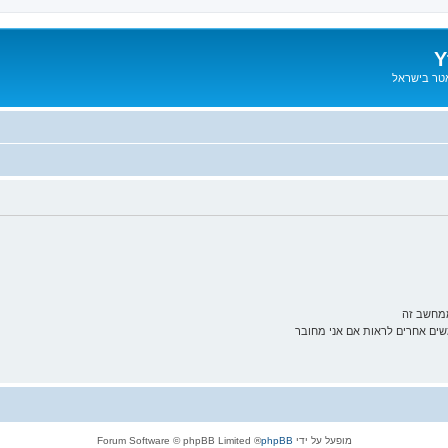
Y
אטר בישראל
ממחשב זה
ם אחרים לראות אם אני מחובר
מופעל על ידי
phpBB
® Forum Software © phpBB Limited