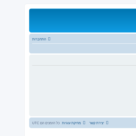
התחברות
יצירת קשר
מחיקת עוגיות
כל הזמנים הם
UTC