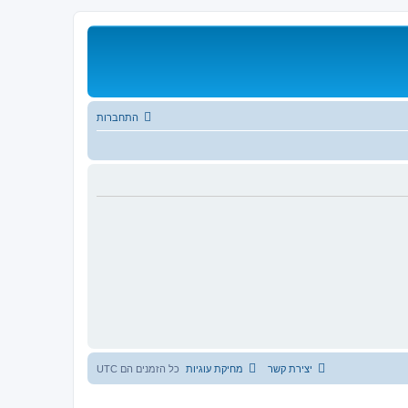
התחברות
יצירת קשר
מחיקת עוגיות
כל הזמנים הם
UTC