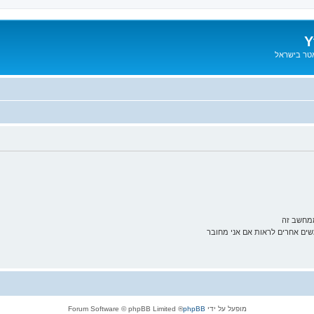
Y
אטר בישראל
ממחשב זה
ם אחרים לראות אם אני מחובר
מופעל על ידי
phpBB
® Forum Software © phpBB Limited