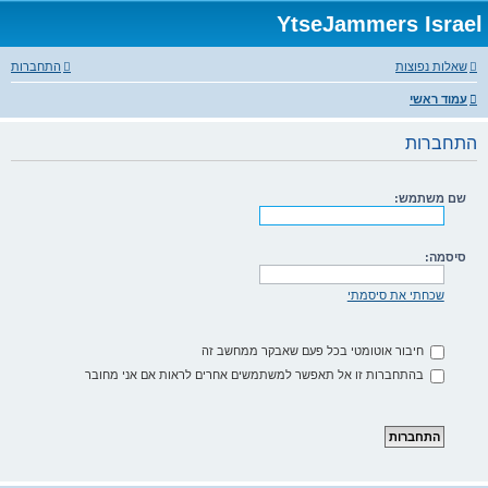
YtseJammers Israel
שאלות נפוצות
התחברות
עמוד ראשי
התחברות
שם משתמש:
סיסמה:
שכחתי את סיסמתי
חיבור אוטומטי בכל פעם שאבקר ממחשב זה
בהתחברות זו אל תאפשר למשתמשים אחרים לראות אם אני מחובר