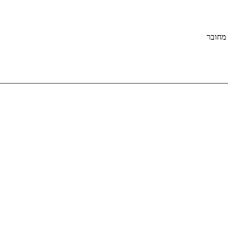
מחובר