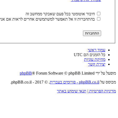
חיבור אוטומטי בכל פעם שאבקר ממחשב זה
בהתחברות זו אל תאפשר למשתמשים אחרים לראות אם אני 
עמוד ראשי
כל הזמנים הם
UTC
מחיקת עוגיות
יצירת קשר
מופעל על ידי
® Forum Software © phpBB Limited
phpBB
מבוסס על
phpBB.co.il - פורומים בעברית
. © 2017 - phpBB.co.il.
מדיניות הפרטיות
|
תנאי שימוש באתר