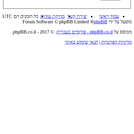
עמוד ראשי
יצירת קשר
מחיקת עוגיות
כל הזמנים הם
UTC
מופעל על ידי
phpBB
® Forum Software © phpBB Limited
מבוסס על
phpBB.co.il - פורומים בעברית
. © 2017 - phpBB.co.il.
מדיניות הפרטיות
|
תנאי שימוש באתר