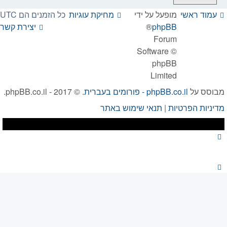
עמוד ראשי
מופעל על ידי
מחיקת עוגיות
כל הזמנים הם
UTC
phpBB
®
יצירת קשר
Forum
Software ©
phpBB
Limited
מבוסס על
phpBB.co.il - פורומים בעברית
. © 2017 - phpBB.co.il.
מדיניות הפרטיות
|
תנאי שימוש באתר