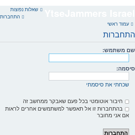
שאלות נפוצות
YtseJammers Israel
התחברות
עמוד ראשי
התחברות
שם משתמש:
סיסמה:
שכחתי את סיסמתי
חיבור אוטומטי בכל פעם שאבקר ממחשב זה
בהתחברות זו אל תאפשר למשתמשים אחרים לראות
אם אני מחובר