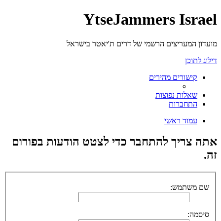
YtseJammers Israel
מועדון המעריצים הרשמי של דרים ת'יאטר בישראל
דילוג לתוכן
קישורים מהירים
שאלות נפוצות
התחברות
עמוד ראשי
אתה צריך להתחבר כדי לצטט הודעות בפורום
זה.
שם משתמש:
סיסמה: