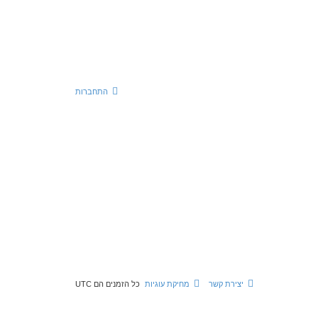
התחברות
יצירת קשר
מחיקת עוגיות
כל הזמנים הם
UTC