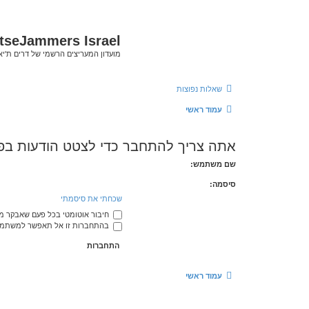
tseJammers Israel
מועדון המעריצים הרשמי של דרים ת'י
שאלות נפוצות
עמוד ראשי
אתה צריך להתחבר כדי לצטט הודעות בפו
שם משתמש:
סיסמה:
שכחתי את סיסמתי
חיבור אוטומטי בכל פעם שאבקר 
בהתחברות זו אל תאפשר למשתמשי
עמוד ראשי