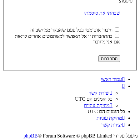
סיסמה:
שכחתי את סיסמתי
חיבור אוטומטי בכל פעם שאבקר ממחשב זה
בהתחברות זו אל תאפשר למשתמשים אחרים לראות
אם אני מחובר
עמוד ראשי
יצירת קשר
כל הזמנים הם
UTC
מחיקת עוגיות
כל הזמנים הם
UTC
מחיקת עוגיות
יצירת קשר
מופעל על ידי
® Forum Software © phpBB Limited
phpBB