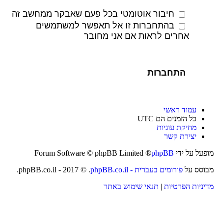
חיבור אוטומטי בכל פעם שאבקר ממחשב זה
בהתחברות זו אל תאפשר למשתמשים
אחרים לראות אם אני מחובר
עמוד ראשי
כל הזמנים הם
UTC
מחיקת עוגיות
יצירת קשר
מופעל על ידי
phpBB
® Forum Software © phpBB Limited
מבוסס על
phpBB.co.il - פורומים בעברית
. © 2017 - phpBB.co.il.
מדיניות הפרטיות
|
תנאי שימוש באתר