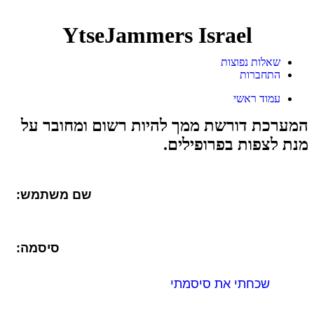
YtseJammers Israel
שאלות נפוצות
התחברות
עמוד ראשי
המערכת דורשת ממך להיות רשום ומחובר על
מנת לצפות בפרופילים.
שם משתמש:
סיסמה:
שכחתי את סיסמתי