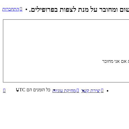
ם ומחובר על מנת לצפות בפרופילים.
התחברות
אם אני מחובר
כל הזמנים הם
UTC
יצירת קשר
מחיקת עוגיות