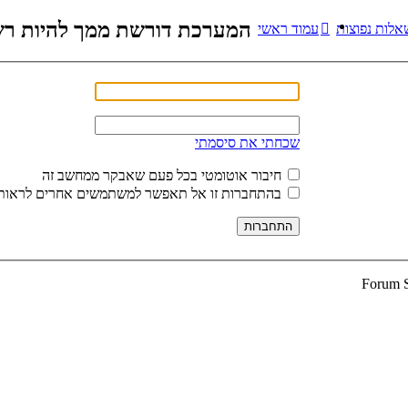
המערכת דורשת ממך להיות רשו
אלות נפוצות
עמוד ראשי
שכחתי את סיסמתי
חיבור אוטומטי בכל פעם שאבקר ממחשב זה
בהתחברות זו אל תאפשר למשתמשים אחרים לראות 