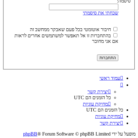
סיסמה:
שכחתי את סיסמתי
חיבור אוטומטי בכל פעם שאבקר ממחשב זה
בהתחברות זו אל תאפשר למשתמשים אחרים לראות
אם אני מחובר
עמוד ראשי
יצירת קשר
כל הזמנים הם
UTC
מחיקת עוגיות
כל הזמנים הם
UTC
מחיקת עוגיות
יצירת קשר
מופעל על ידי
® Forum Software © phpBB Limited
phpBB