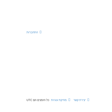
התחברות
יצירת קשר
מחיקת עוגיות
כל הזמנים הם
UTC