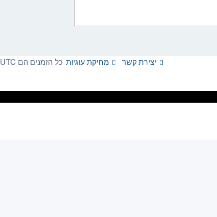
יצירת קשר
מחיקת עוגיות
כל הזמנים הם
UTC