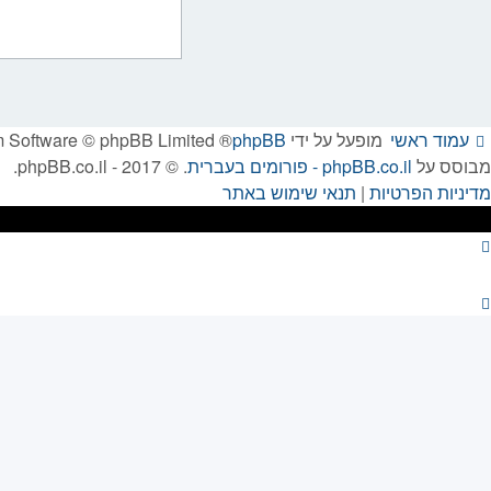
עמוד ראשי
מופעל על ידי
phpBB
® Forum Software © phpBB Limited
מבוסס על
phpBB.co.il - פורומים בעברית
. © 2017 - phpBB.co.il.
מדיניות הפרטיות
|
תנאי שימוש באתר