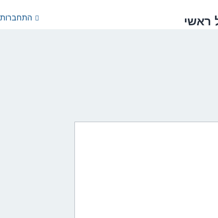
התחברות
 ראשי