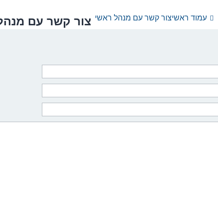
עמוד ראשי
צור קשר עם מנהל ראשי
צור קשר עם מנהל