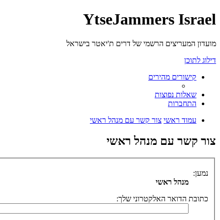
YtseJammers Israel
מועדון המעריצים הרשמי של דרים ת'יאטר בישראל
דילוג לתוכן
קישורים מהירים
שאלות נפוצות
התחברות
עמוד ראשי
צור קשר עם מנהל ראשי
צור קשר עם מנהל ראשי
נמען:
מנהל ראשי
כתובת הדואר האלקטרוני שלך: