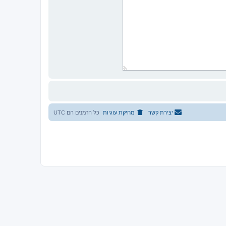
יצירת קשר
מחיקת עוגיות
כל הזמנים הם
UTC