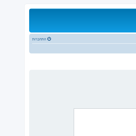
התחברות