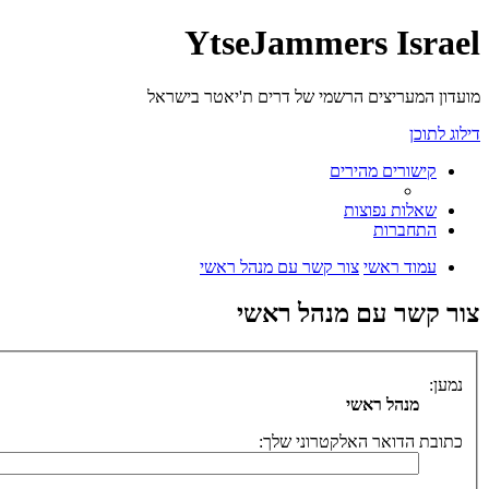
YtseJammers Israel
מועדון המעריצים הרשמי של דרים ת'יאטר בישראל
דילוג לתוכן
קישורים מהירים
שאלות נפוצות
התחברות
עמוד ראשי
צור קשר עם מנהל ראשי
צור קשר עם מנהל ראשי
נמען:
מנהל ראשי
כתובת הדואר האלקטרוני שלך: